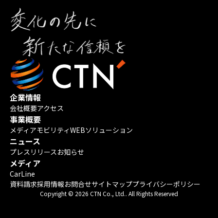
企業情報
会社概要
アクセス
事業概要
メディア
モビリティ
WEBソリューション
ニュース
プレスリリース
お知らせ
メディア
CarLine
資料請求
採用情報
お問合せ
サイトマップ
プライバシーポリシー
Copyright © 2026 CTN Co., Ltd.. All Rights Reserved