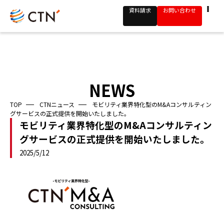
資料請求
お問い合わせ
NEWS
TOP
CTNニュース
モビリティ業界特化型のM&Aコンサルティン
グサービスの正式提供を開始いたしました。
モビリティ業界特化型のM&Aコンサルティン
グサービスの正式提供を開始いたしました。
2025/5/12