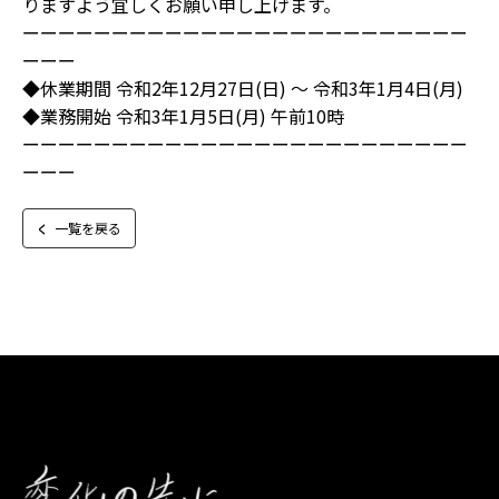
りますよう宜しくお願い申し上げます。
ーーーーーーーーーーーーーーーーーーーーーーーーー
ーーー
◆休業期間 令和2年12月27日(日) ～ 令和3年1月4日(月)
◆業務開始 令和3年1月5日(月) 午前10時
ーーーーーーーーーーーーーーーーーーーーーーーーー
ーーー
一覧を戻る