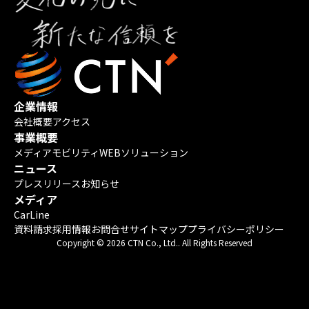
企業情報
会社概要
アクセス
事業概要
メディア
モビリティ
WEBソリューション
ニュース
プレスリリース
お知らせ
メディア
CarLine
資料請求
採用情報
お問合せ
サイトマップ
プライバシーポリシー
Copyright © 2026 CTN Co., Ltd.. All Rights Reserved