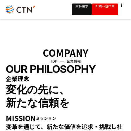
資料請求
お問い合わせ
COMPANY
TOP
企業情報
OUR PHILOSOPHY
企業理念
変化の先に、
新たな信頼を
MISSION
ミッション
変革を通じて、新たな価値を追求・挑戦し
社