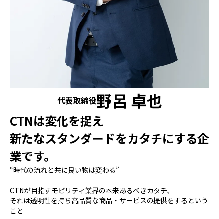
野呂 卓也
代表取締役
CTNは変化を捉え
新たなスタンダードをカタチにする企
業です。
“時代の流れと共に良い物は変わる”
CTNが目指すモビリティ業界の本来あるべきカタチ、
それは透明性を持ち高品質な商品・サービスの提供をするという
こと