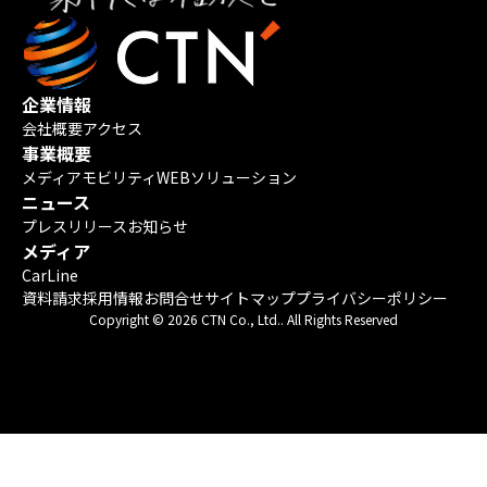
企業情報
会社概要
アクセス
事業概要
メディア
モビリティ
WEBソリューション
ニュース
プレスリリース
お知らせ
メディア
CarLine
資料請求
採用情報
お問合せ
サイトマップ
プライバシーポリシー
Copyright © 2026 CTN Co., Ltd.. All Rights Reserved