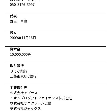
050-3126-3997
代表
野呂 卓也
設立
2009年11月16日
資本金
10,000,000円
取引銀行
りそな銀行
三菱東京UFJ銀行
主要取引先
株式会社アプラス
イオンプロダクトファイナンス株式会社
株式会社サニクリーン近畿
株式会社ジャックス