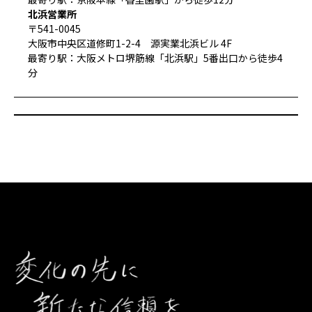
北浜営業所
〒541-0045
大阪市中央区道修町1-2-4 源実業北浜ビル 4F
最寄り駅：大阪メトロ堺筋線「北浜駅」5番出口から徒歩4
分