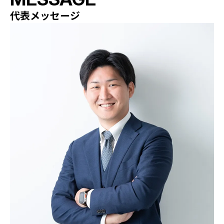
代表メッセージ