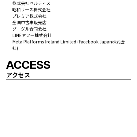
株式会社ベルティス
昭和リース株式会社
プレミア株式会社
全国中古車販売店
グーグル合同会社
LINEヤフー株式会社
Meta Platforms Ireland Limited (Facebook Japan株式会
社)
ACCESS
アクセス