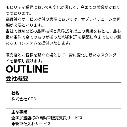
モビリティ業界においても変化が激しく、今までの常識が変わり
つつあります。
高品質なサービス提供の実現においては、サプライチェーンの再
編が必要となります。
当社ではAIなどの最新技術と業界15年以上の実績をもとに、最も
良い条件で全てのものが揃ったMARKETを構築し今までにない新
たなエコシステムを提供いたします。
販売店とお客様を繋ぐ立場として、常に変化し新たなスタンダー
ドを構築し続けます。
OUTLINE
会社概要
社名
株式会社 CTN
主な事業
全国加盟店様の自動車販売支援サービス
◆新車仕入れサービス