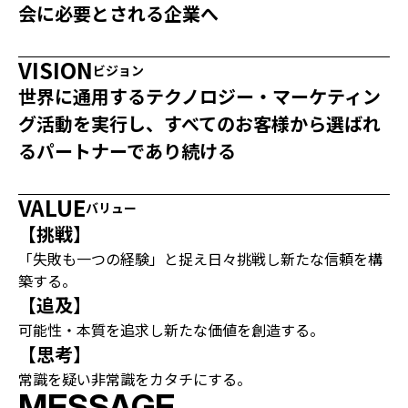
会に必要とされる企業へ
VISION
ビジョン
世界に通用するテクノロジー・マーケティン
グ活動を実行し、
すべてのお客様から選ばれ
るパートナーであり続ける
VALUE
バリュー
【挑戦】
「失敗も一つの経験」と捉え日々挑戦し新たな信頼を構
築する。
【追及】
可能性・本質を追求し新たな価値を創造する。
【思考】
常識を疑い非常識をカタチにする。
MESSAGE