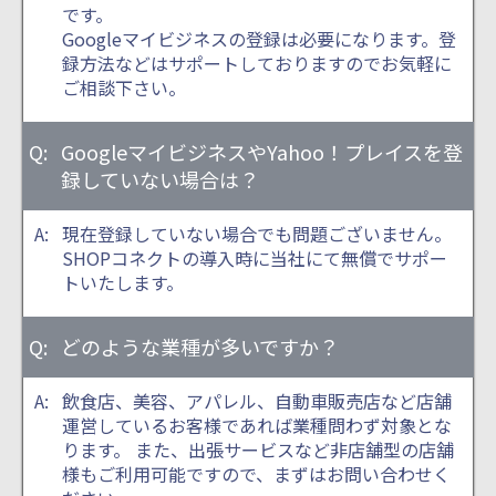
です。
Googleマイビジネスの登録は必要になります。登
録方法などはサポートしておりますのでお気軽に
ご相談下さい。
GoogleマイビジネスやYahoo！プレイスを登
録していない場合は？
現在登録していない場合でも問題ございません。
SHOPコネクトの導入時に当社にて無償でサポー
トいたします。
どのような業種が多いですか？
飲食店、美容、アパレル、自動車販売店など店舗
運営しているお客様であれば業種問わず対象とな
ります。 また、出張サービスなど非店舗型の店舗
様もご利用可能ですので、まずはお問い合わせく