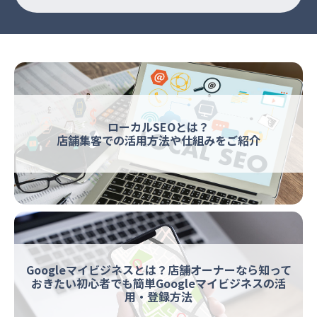
ローカルSEOとは？
店舗集客での活用方法や仕組みをご紹介
Googleマイビジネスとは？店舗オーナーなら知って
おきたい初心者でも簡単Googleマイビジネスの活
用・登録方法