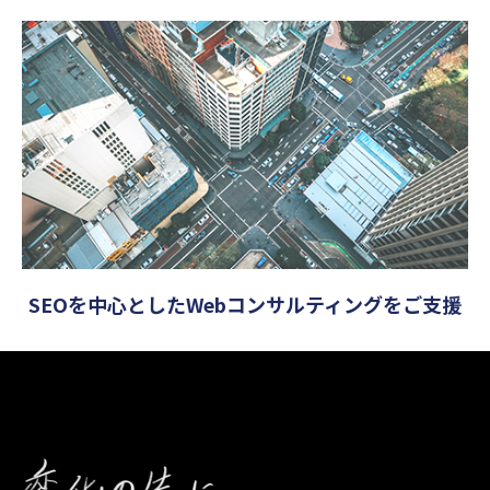
SEOを中心としたWebコンサルティングをご支援