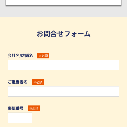
お問合せフォーム
会社名/店舗名
※必須
ご担当者名
※必須
郵便番号
※必須