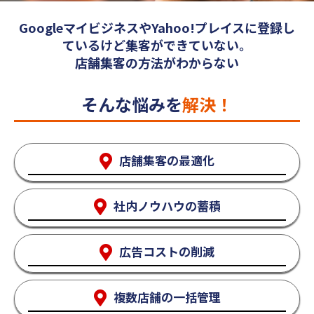
GoogleマイビジネスやYahoo!プレイスに登録し
ているけど集客ができていない。
店舗集客の方法がわからない
そんな悩みを
解決！
店舗集客の最適化
社内ノウハウの蓄積
広告コストの削減
複数店舗の一括管理