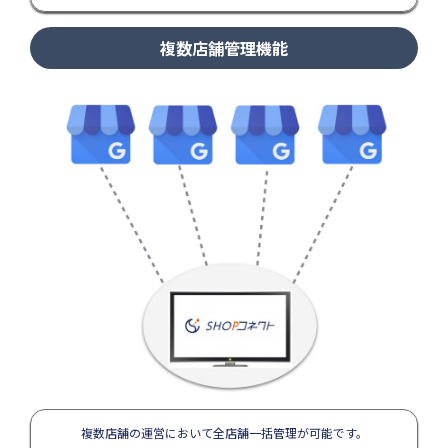
複数店舗管理機能
複数店舗の運営において全店舗一括管理が可能です。