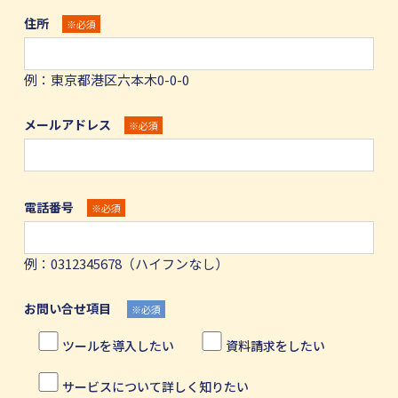
住所
※必須
例：東京都港区六本木0-0-0
メールアドレス
※必須
電話番号
※必須
例：0312345678（ハイフンなし）
お問い合せ項目
※必須
ツールを導入したい
資料請求をしたい
サービスについて詳しく知りたい