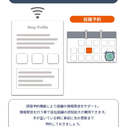
投稿予約機能により店舗の情報発信をサポート。
情報発信を行う事で自社店舗の認知拡大が期待できます。
手が空いている時に事前に先の更新まで
予約しておきましょう。