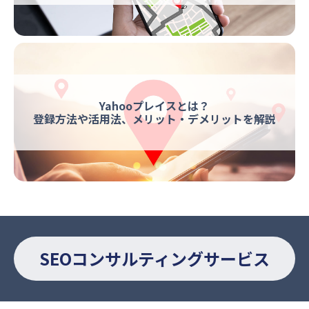
Yahooプレイスとは？
登録方法や活用法、メリット・デメリットを解説
SEOコンサルティングサービス