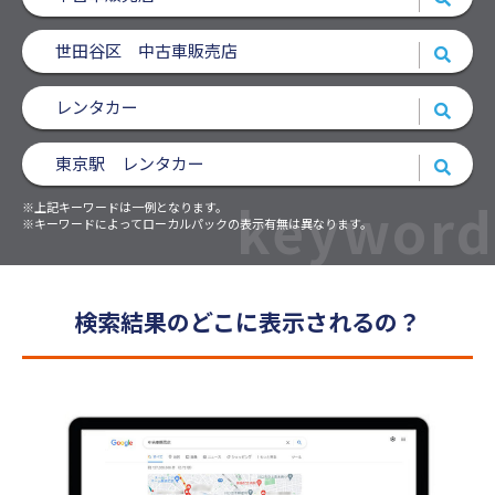
世田谷区 中古車販売店
レンタカー
東京駅 レンタカー
keyword
※上記キーワードは一例となります。
※キーワードによってローカルパックの表示有無は異なります。
検索結果のどこに表示されるの？