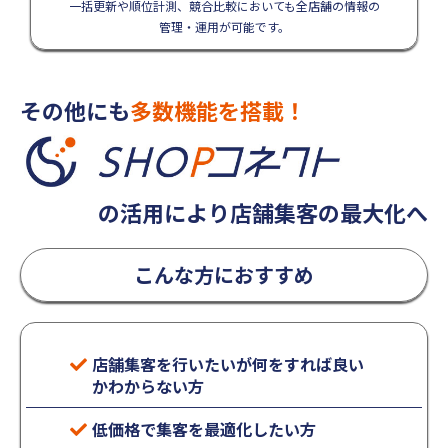
一括更新や順位計測、競合比較においても全店舗の情報の
管理・運用が可能です。
その他にも
多数機能を搭載！
の活用により店舗集客の最大化へ
こんな方におすすめ
店舗集客を行いたいが何をすれば良い
かわからない方
低価格で集客を最適化したい方