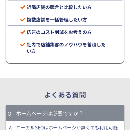
近隣店舗の競合と比較したい方
複数店舗を一括管理したい方
広告のコスト削減をお考えの方
社内で店舗集客のノウハウを蓄積した
い方
よくある質問
ホームページは必要ですか？
ローカルSEOはホームページが無くても利用可能