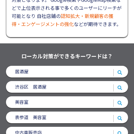
どで上位表示される事で多くのユーザーにリーチが
可能となり
自社店鋪の
認知拡大・新規顧客の獲
得・エンゲージメントの強化
などが期待できます。
ローカル対策ができるキーワードは？
居酒屋
渋谷区 居酒屋
美容室
表参道 美容室
中古車販売店