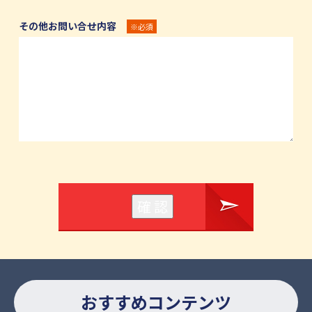
その他お問い合せ内容
※必須
おすすめコンテンツ