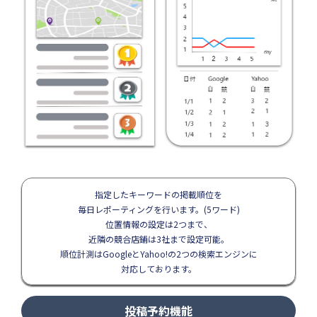
指定したキーワードの掲載順位を
毎日レポーティングを行います。(5ワード)
位置情報の設定は2つまで、
近隣の競合店鋪は3社まで設定可能。
順位計測はGoogleとYahoo!の2つの検索エンジンに
対応しております。
投稿予約機能