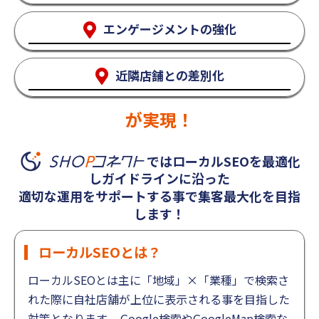
エンゲージメントの強化
近隣店舗との差別化
が実現！
ではローカルSEOを最適化
しガイドラインに沿った
適切な運用をサポートする事で集客最大化を目指
します！
ローカルSEOとは？
ローカルSEOとは主に「地域」×「業種」で検索さ
れた際に自社店舗が上位に表示される事を目指した
対策となります。
Google検索やGoogleMap検索な